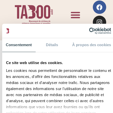
Consentement
Détails
À propos des cookies
Accueil
--
Contact
Ce site web utilise des cookies.
Les cookies nous permettent de personnaliser le contenu et
Contacte - nous
les annonces, d'offrir des fonctionnalités relatives aux
médias sociaux et d'analyser notre trafic. Nous partageons
également des informations sur l'utilisation de notre site
avec nos partenaires de médias sociaux, de publicité et
d'analyse, qui peuvent combiner celles-ci avec d'autres
informations que vous leur avez fournies ou qu'ils ont
collectées lors de votre utilisation de leurs services.